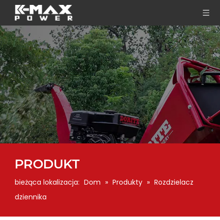
PRODUKT
bieżąca lokalizacja:
Dom
»
Produkty
»
Rozdzielacz
dziennika