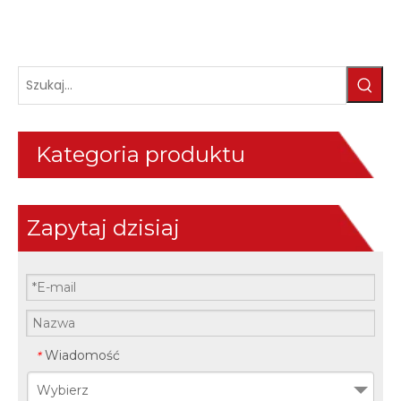
Kategoria produktu
Zapytaj dzisiaj
Wiadomość
*
Wybierz