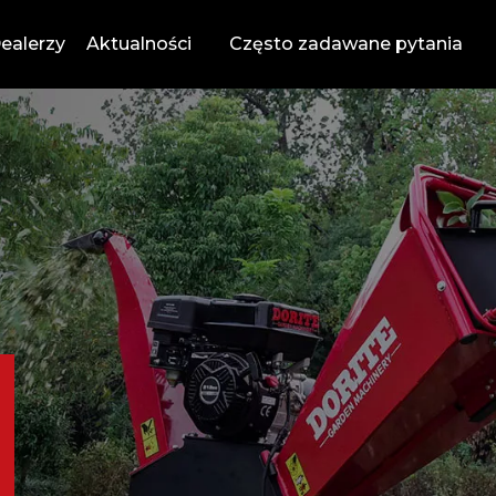
ealerzy
Aktualności
Często zadawane pytania