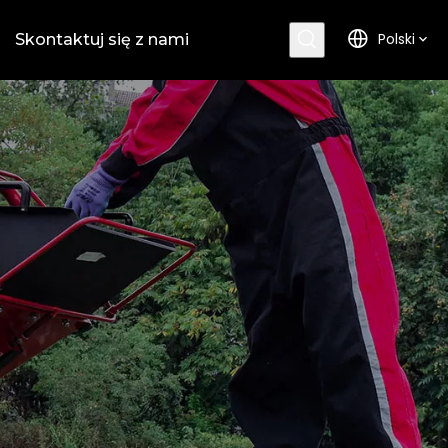
Polski
Skontaktuj się z nami