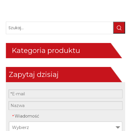
Kategoria produktu
Zapytaj dzisiaj
Wiadomość
*
Wybierz