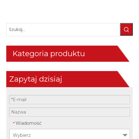
Kategoria produktu
Zapytaj dzisiaj
Wiadomość
*
Wybierz