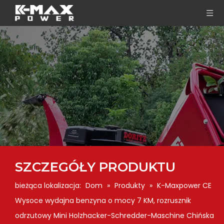
SZCZEGÓŁY PRODUKTU
bieżąca lokalizacja:
Dom
»
Produkty
»
K-Maxpower CE
Wysoce wydajna benzyna o mocy 7 KM, rozrusznik
odrzutowy Mini Holzhacker-Schredder-Maschine Chińska