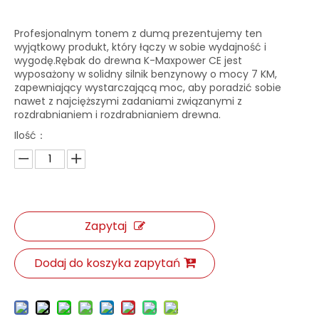
Profesjonalnym tonem z dumą prezentujemy ten
wyjątkowy produkt, który łączy w sobie wydajność i
wygodę.Rębak do drewna K-Maxpower CE jest
wyposażony w solidny silnik benzynowy o mocy 7 KM,
zapewniający wystarczającą moc, aby poradzić sobie
nawet z najcięższymi zadaniami związanymi z
rozdrabnianiem i rozdrabnianiem drewna.
Ilość：
Zapytaj
Dodaj do koszyka zapytań