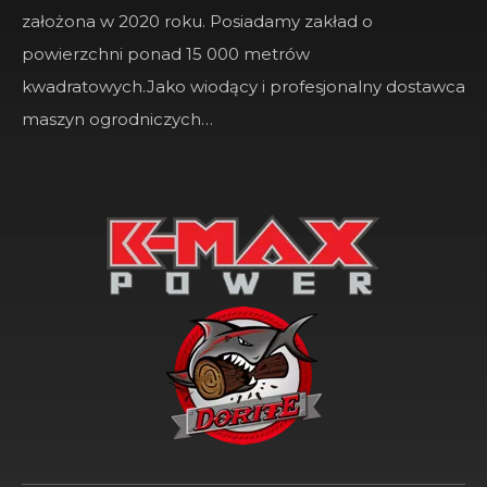
założona w 2020 roku. Posiadamy zakład o
powierzchni ponad 15 000 metrów
kwadratowych.Jako wiodący i profesjonalny dostawca
maszyn ogrodniczych…