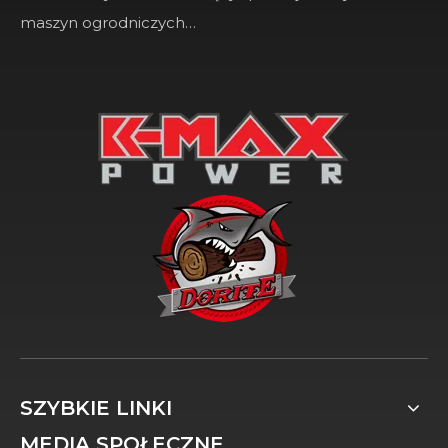
maszyn ogrodniczych…
SZYBKIE LINKI
MEDIA SPOŁECZNE