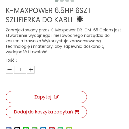
K-MAXPOWER 6.5HP 6SZT
SZLIFIERKA DO KABLI
Zaprojektowany przez K-Maxpower DR-GM-65 Celem jest
stworzenie wydajnego i niezawodnego narzędzia do
koszenia trawnika.Wykorzystuje zaawansowaną
technologię i materiały, aby zapewnić doskonałą
wydajność i trwałość.
Ilość：
Zapytaj
Dodaj do koszyka zapytań