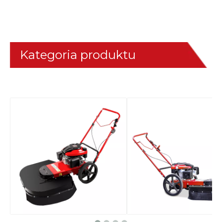
Kategoria produktu