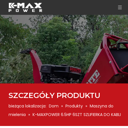
SZCZEGÓŁY PRODUKTU
bieżąca lokalizacja:
Dom
»
Produkty
»
Maszyna do
mielenia
»
K-MAXPOWER 6.5HP 6SZT SZLIFIERKA DO KABLI