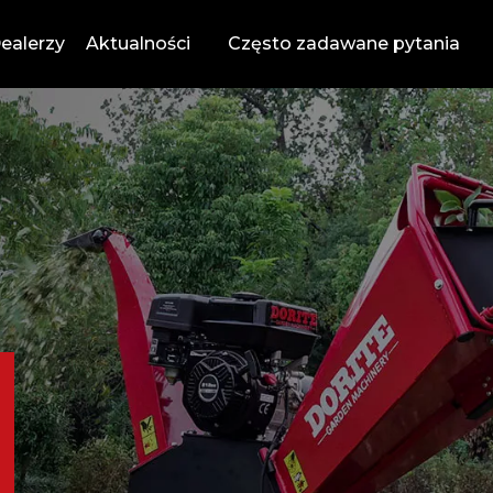
ealerzy
Aktualności
Często zadawane pytania