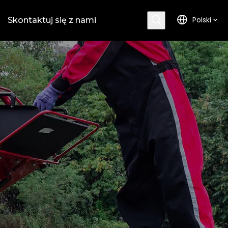
Polski
Skontaktuj się z nami