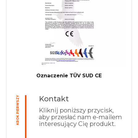
Oznaczenie TÜV SUD CE
Kontakt
KROK PIERWSZY
Kliknij poniższy przycisk,
aby przesłać nam e-mailem
interesujący Cię produkt.