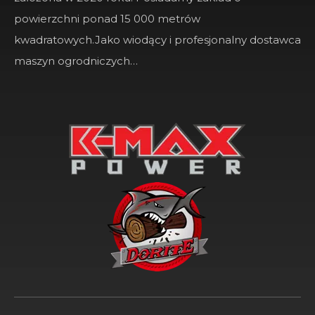
powierzchni ponad 15 000 metrów
kwadratowych.Jako wiodący i profesjonalny dostawca
maszyn ogrodniczych…