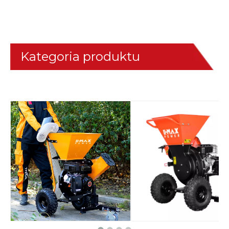
Kategoria produktu