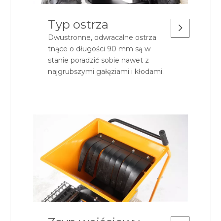
Typ ostrza
Dwustronne, odwracalne ostrza
tnące o długości 90 mm są w
stanie poradzić sobie nawet z
najgrubszymi gałęziami i kłodami.