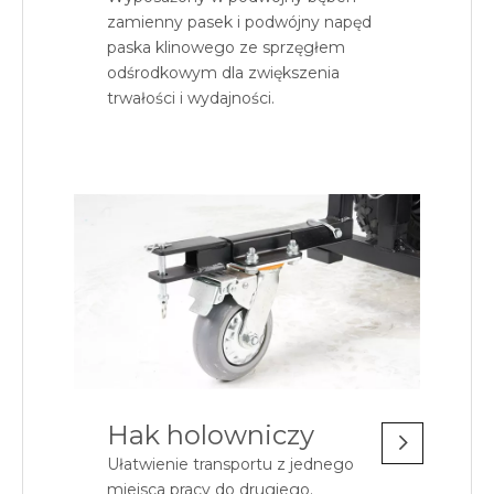
zamienny pasek i podwójny napęd
paska klinowego ze sprzęgłem
odśrodkowym dla zwiększenia
trwałości i wydajności.
Hak holowniczy
Ułatwienie transportu z jednego
miejsca pracy do drugiego.