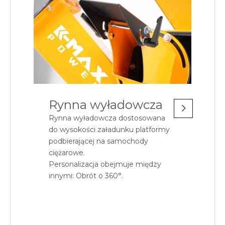
Rynna wyładowcza
Rynna wyładowcza dostosowana
do wysokości załadunku platformy
podbierającej na samochody
ciężarowe.
Personalizacja obejmuje między
innymi: Obrót o 360°.