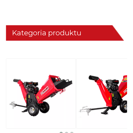
Kategoria produktu