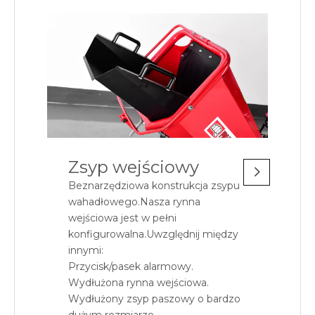
Zsyp wejściowy
Beznarzędziowa konstrukcja zsypu
wahadłowego.Nasza rynna
wejściowa jest w pełni
konfigurowalna.Uwzględnij między
innymi:
Przycisk/pasek alarmowy.
Wydłużona rynna wejściowa.
Wydłużony zsyp paszowy o bardzo