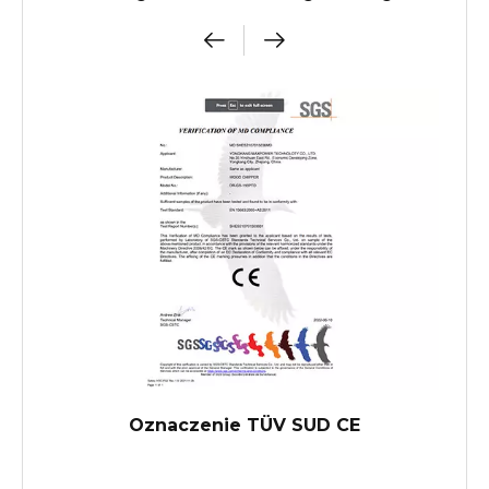
Oznaczenie TÜV SUD CE