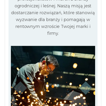
ogrodniczej i leśnej.
Naszą misją jest
dostarczanie rozwiązań, które stanowią
wyzwanie dla branży i pomagają w
rentownym wzroście Twojej marki i
firmy.