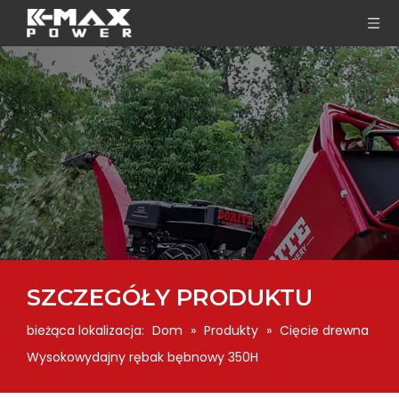
SZCZEGÓŁY PRODUKTU
bieżąca lokalizacja:
Dom
»
Produkty
»
Cięcie drewna
Wysokowydajny rębak bębnowy 350H