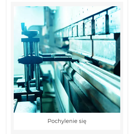
Pochylenie się