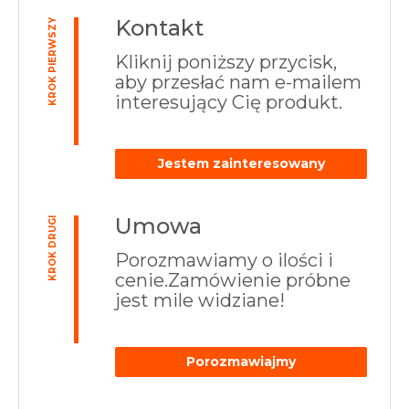
Kontakt
KROK PIERWSZY
Kliknij poniższy przycisk,
aby przesłać nam e-mailem
interesujący Cię produkt.
Jestem zainteresowany
Umowa
KROK DRUGI
Porozmawiamy o ilości i
cenie.Zamówienie próbne
jest mile widziane!
Porozmawiajmy