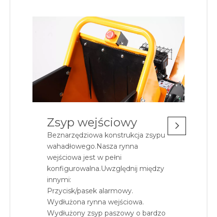
Zsyp wejściowy
Beznarzędziowa konstrukcja zsypu
wahadłowego.Nasza rynna
wejściowa jest w pełni
konfigurowalna.Uwzględnij między
innymi:
Przycisk/pasek alarmowy.
Wydłużona rynna wejściowa.
Wydłużony zsyp paszowy o bardzo