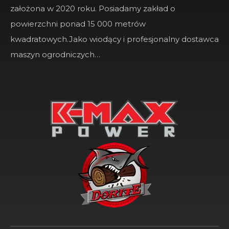
założona w 2020 roku. Posiadamy zakład o
powierzchni ponad 15 000 metrów
kwadratowych.Jako wiodący i profesjonalny dostawca
maszyn ogrodniczych…