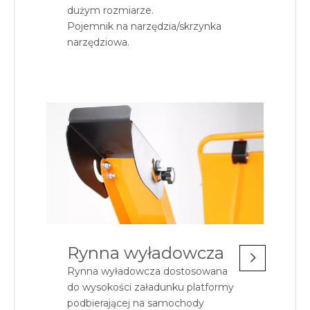
dużym rozmiarze.
Pojemnik na narzędzia/skrzynka
narzędziowa.
Rynna wyładowcza
Rynna wyładowcza dostosowana
do wysokości załadunku platformy
podbierającej na samochody