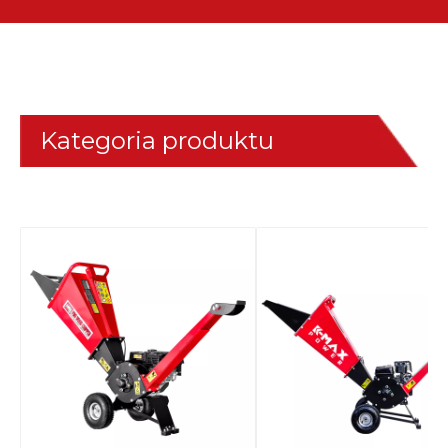
Kategoria produktu