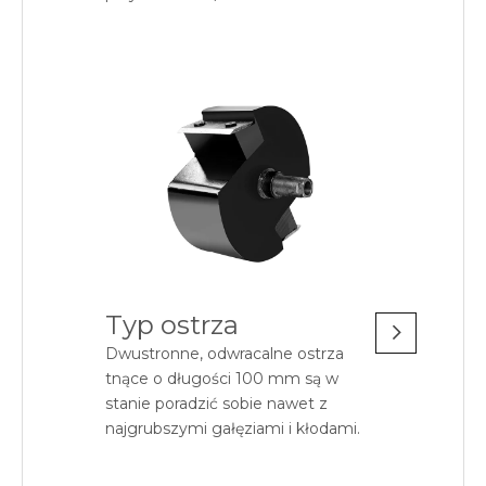
Typ ostrza
Dwustronne, odwracalne ostrza
tnące o długości 100 mm są w
stanie poradzić sobie nawet z
najgrubszymi gałęziami i kłodami.